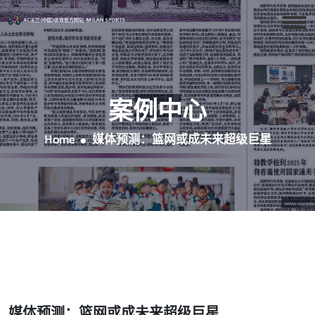
案例中心
Home
媒体预测：篮网或成未来超级巨星
媒体预测：篮网或成未来超级巨星