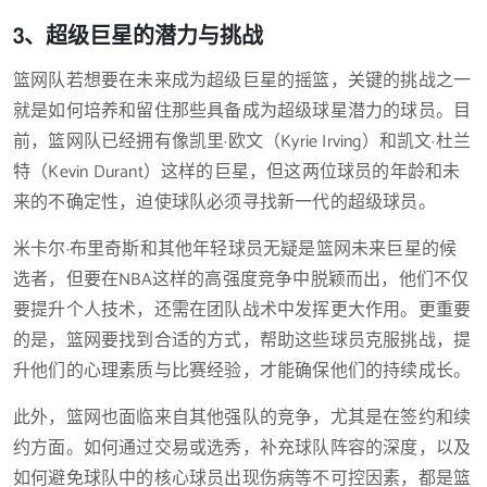
3、超级巨星的潜力与挑战
篮网队若想要在未来成为超级巨星的摇篮，关键的挑战之一
就是如何培养和留住那些具备成为超级球星潜力的球员。目
前，篮网队已经拥有像凯里·欧文（Kyrie Irving）和凯文·杜兰
特（Kevin Durant）这样的巨星，但这两位球员的年龄和未
来的不确定性，迫使球队必须寻找新一代的超级球员。
米卡尔·布里奇斯和其他年轻球员无疑是篮网未来巨星的候
选者，但要在NBA这样的高强度竞争中脱颖而出，他们不仅
要提升个人技术，还需在团队战术中发挥更大作用。更重要
的是，篮网要找到合适的方式，帮助这些球员克服挑战，提
升他们的心理素质与比赛经验，才能确保他们的持续成长。
此外，篮网也面临来自其他强队的竞争，尤其是在签约和续
约方面。如何通过交易或选秀，补充球队阵容的深度，以及
如何避免球队中的核心球员出现伤病等不可控因素，都是篮