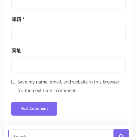
邮箱
*
网址
Save my name, email, and website in this browser
for the next time I comment.