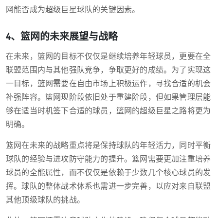
网能否成为超级巨星球队的关键因素。
4、篮网的未来展望与战略
在未来，篮网的目标不仅仅是继续培养年轻球员，更要在全
联盟范围内与其他强队竞争，争取更好的成绩。为了实现这
一目标，篮网需要在自由市场上积极运作，寻找合适的机会
补强阵容。篮网现阶段依旧处于重建阶段，但如果管理层能
够在适当时机签下合适的球员，篮网的超级巨星之路将更为
明确。
篮网在未来的战略重点将是保持球队的年轻活力，同时平衡
球队的经验与进攻防守能力的提升。篮网需要更加注重培养
球员的全能属性，而不仅仅是依赖于少数几个核心球员的发
挥。球队的整体战术体系也需进一步完善，以应对来自联盟
其他顶级球队的挑战。