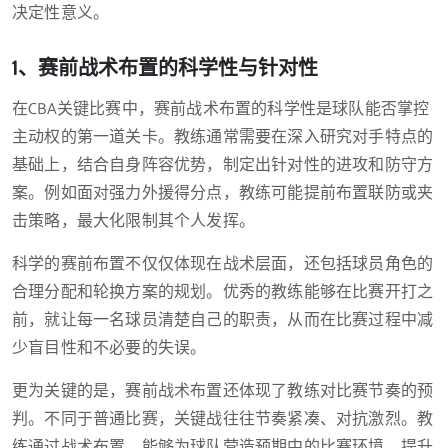
决定性意义。
1、赛前战术布置的科学性与针对性
在CBA关键比赛中，赛前战术布置的科学性是球队能否掌控
主动权的第一道关卡。教练通常需要在深入研究对手特点的
基础上，结合自身阵容优势，制定出针对性的进攻和防守方
案。例如面对强力外援得分点，教练可能提前布置联防或夹
击策略，最大化限制其个人发挥。
科学的赛前布置不仅仅体现在战术层面，还包括球员角色的
合理分配和轮换方案的规划。优秀的教练能够在比赛开打之
前，就让每一名球员清楚自己的职责，从而在比赛过程中减
少盲目性和不必要的失误。
更为关键的是，赛前战术布置还体现了教练对比赛节奏的预
判。不同于普通比赛，关键战往往节奏紧凑、对抗激烈。教
练通过战术布置，能够为球队营造预期中的比赛环境，提升