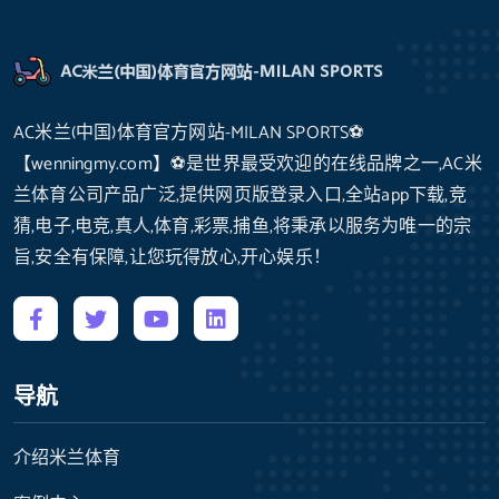
AC米兰(中国)体育官方网站-MILAN SPORTS⚽️
【wenningmy.com】⚽️是世界最受欢迎的在线品牌之一,AC米
兰体育公司产品广泛,提供网页版登录入口,全站app下载,竞
猜,电子,电竞,真人,体育,彩票,捕鱼,将秉承以服务为唯一的宗
旨,安全有保障,让您玩得放心,开心娱乐！
导航
介绍米兰体育