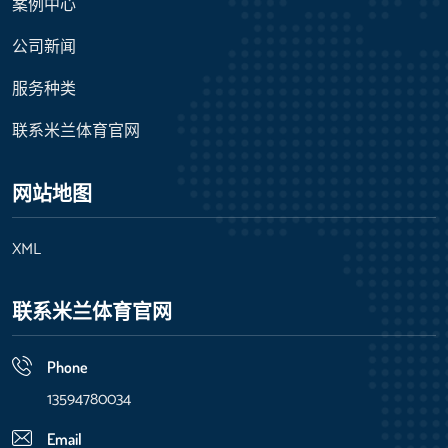
案例中心
公司新闻
服务种类
联系米兰体育官网
网站地图
XML
联系米兰体育官网
Phone
13594780034
Email