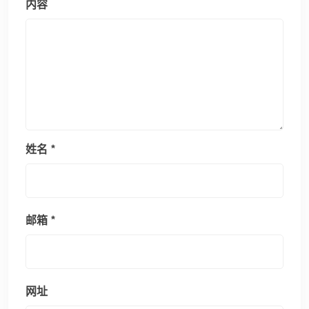
内容
姓名
*
邮箱
*
网址