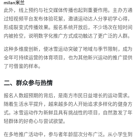
milan米兰
此外，线上预约与社交媒体传播也起到重要作用。主办方通
过短视频平台发布体验花絮，邀请运动达人分享初学心得，
形成裂变式传播效果。报名系统开放后，不少场次在短时间
内被抢空，说明数字化推广方式成功触达了更广泛的人群。
这种多维度创新，使冰雪运动突破了地域与季节限制，成为
全年可持续运营的体育项目，也为其他新兴运动的推广提供
了可借鉴的样本。
二、群众参与热情
报名人数超预期的背后，是南方市民日益增长的运动需求。
随着生活水平提升，越来越多的人开始追求多样化的健身方
式。冰雪运动作为新鲜且具有挑战性的项目，自然激发了年
轻群体的好奇心与尝试欲望。
在多地推广活动中，参与者年龄层次分布广泛。从小学生到