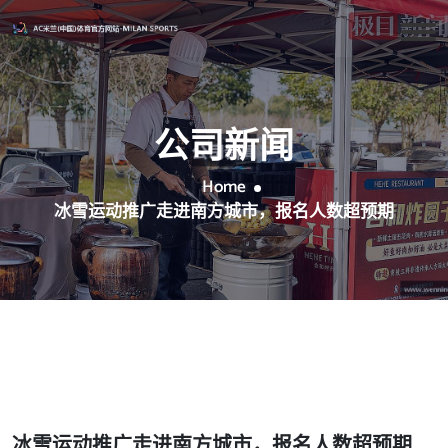
公司新闻
Home
冰雪运动推广走进南方城市，报名人数超预期
冰雪运动推广走进南方城市，报名人数超预期