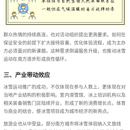
群众热情的持续高涨，也对活动组织提出更高要求。如何在
保证安全的前提下扩大接待容量、优化体验流程，成为主办
方必须面对的新课题。这种需求倒逼服务升级，也推动冰雪
运动在南方逐步形成良性循环。
三、产业带动效应
冰雪运动推广的成功，不仅体现在参与人数上，更体现在对
当地产业结构的积极影响。室内滑雪馆、冰上培训机构以及
相关装备销售门店陆续开业，形成了新的消费增长点。体育
与商业的结合，使冰雪项目成为城市经济的新亮点。
旅游业也从中受益。部分南方城市将冰雪体验纳入文旅线