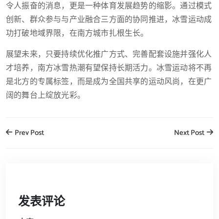
令人振奋的消息，更是一种体育发展趋势的缩影。通过模式
创新、群众参与与产业融合三方面的协同推进，冰雪运动成
功打破地域界限，在南方城市扎根生长。
展望未来，只要持续优化推广方式、完善配套设施并强化人
才培养，南方冰雪热潮有望保持长期活力。冰雪运动将不再
是北方的专属标签，而是成为全国共享的运动风尚，在更广
阔的舞台上绽放光彩。
Prev Post
Next Post
发表评论