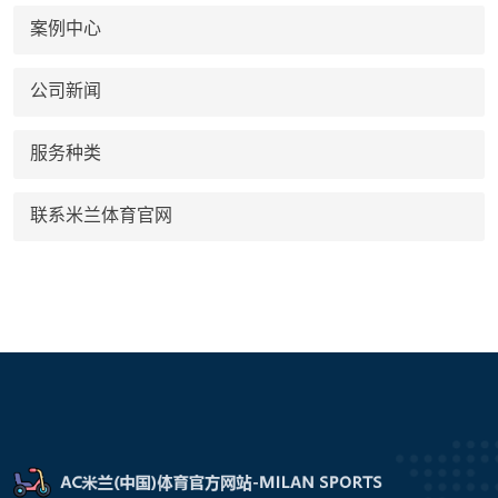
案例中心
公司新闻
服务种类
联系米兰体育官网