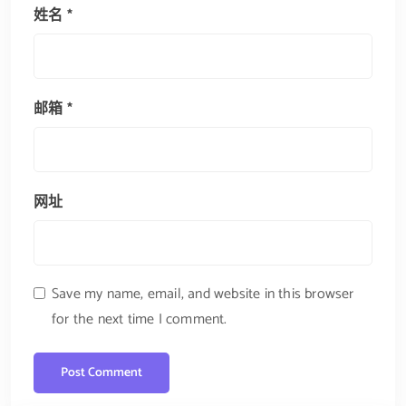
姓名
*
邮箱
*
网址
Save my name, email, and website in this browser
for the next time I comment.