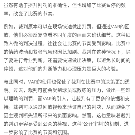
虽然有助于提升判罚的准确性，但也增加了比赛暂停的频
率，改变了比赛的节奏。
例如，裁判原本可以在现场快速做出判罚，但通过VAR的回
放，他们必须反复查看不同角度的画面来确认细节。这种细
致入微的判决过程，往往会让比赛的节奏受到影响，比赛中
的情绪波动和紧张气氛也因此加剧。裁判在这种情况下，除
了要进行专业判断，还需要快速做出决策，以避免长时间的
停顿，这对他们的判断能力和心理压力是巨大的考验。
与此同时，VAR的使用也促使了裁判在比赛中的决策更加透
明。过去，裁判可能会受到球员或教练的压力，做出一些难
以理喻的判罚，而VAR的引入，让裁判有了更多的依据和支
持。裁判可以通过回放视频来验证自己的判决，从而避免了
因主观判断失误所带来的负面影响。然而，这也意味着裁判
的判罚更容易受到公众的检视，这种“公开审判”的机制，进
一步影响了比赛的节奏和氛围。